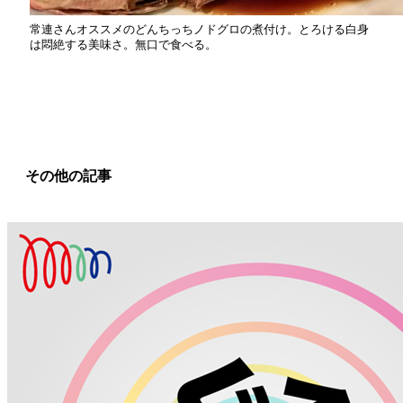
常連さんオススメのどんちっちノドグロの煮付け。とろける白身
は悶絶する美味さ。無口で食べる。
その他の記事