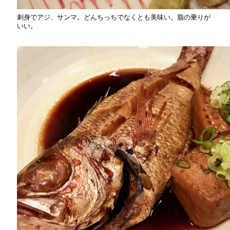
刺身でアジ、サンマ。どんちっちでなくとも美味い。脂の乗りが
いい。