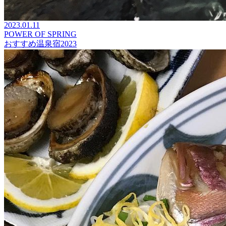
2023.01.11
POWER OF SPRING
おすすめ温泉宿2023