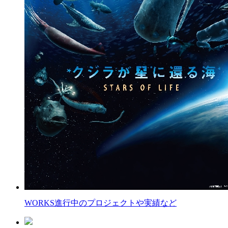
WORKS
進行中のプロジェクトや実績など