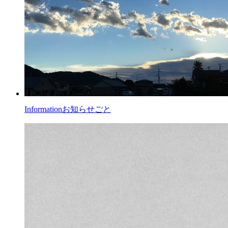
Information
お知らせごと