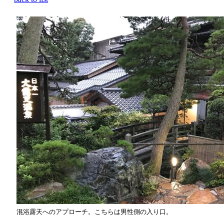
混浴露天へのアプローチ。こちらは男性側の入り口。