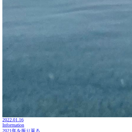
2022.01.16
Information
2021年を振り返る