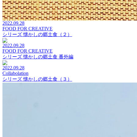
2022.09.28
FOOD FOR CREATIVE
シリーズ 懐かしの郷土食（２）
2022.09.28
FOOD FOR CREATIVE
シリーズ 懐かしの郷土食 番外編
2022.09.28
Collabolation
シリーズ 懐かしの郷土食（３）