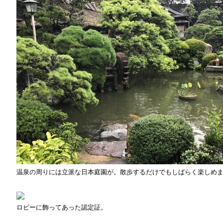
温泉の周りには立派な日本庭園が。散歩するだけでもしばらく楽しめ
ロビーに飾ってあった認定証。